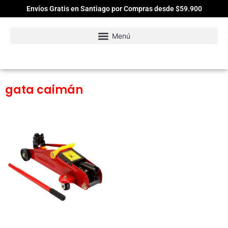
Envíos Gratis en Santiago por Compras desde $59.900
gata caimán