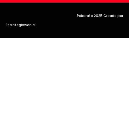
Pcbarato 2025 Creado por
Estrategiaweb.cl