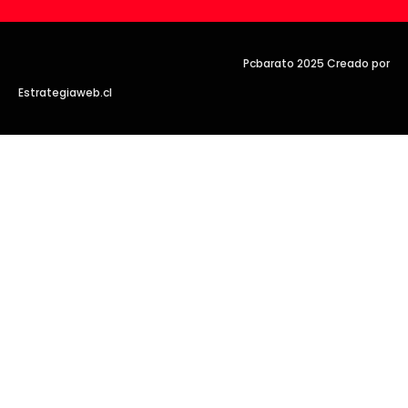
Pcbarato 2025 Creado por
Estrategiaweb.cl