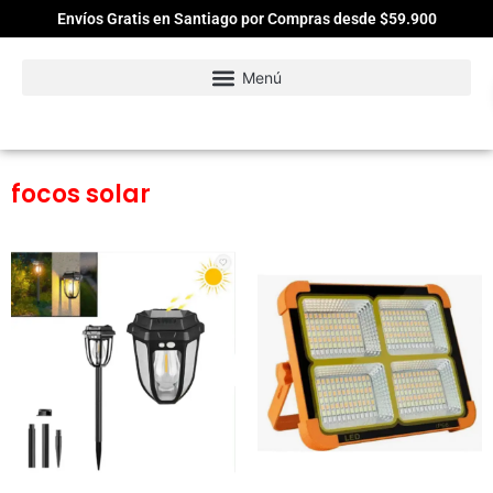
Envíos Gratis en Santiago por Compras desde $59.900
focos solar