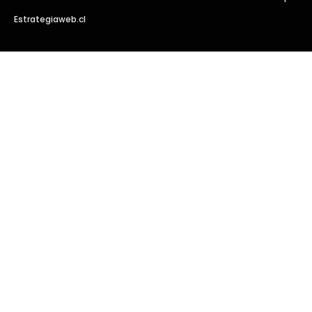
Estrategiaweb.cl