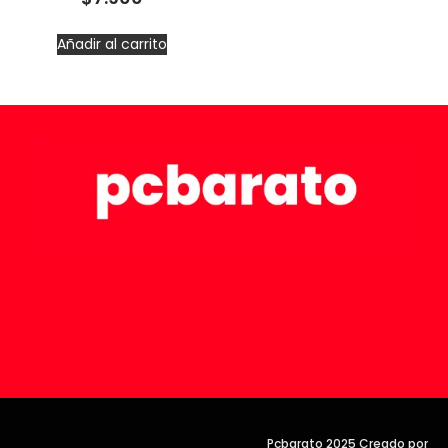
Añadir al carrito
Pcbarato 2025 Creado por