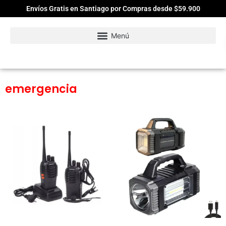
Envíos Gratis en Santiago por Compras desde $59.900
emergencia