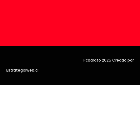
Pcbarato 2025 Creado por
Estrategiaweb.cl