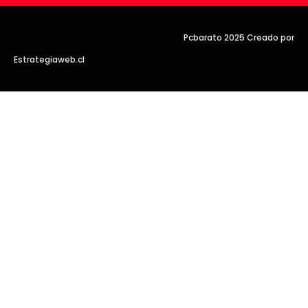
Pcbarato 2025 Creado por
Estrategiaweb.cl