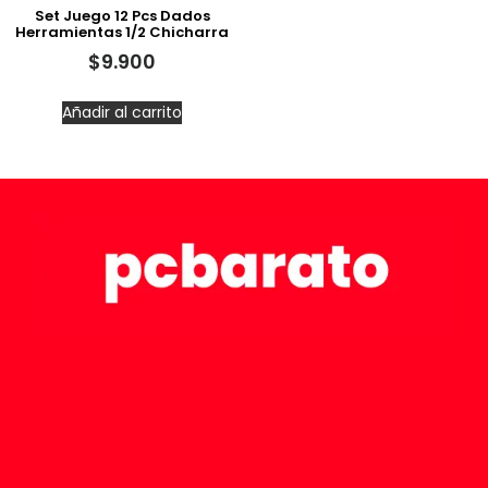
Set Juego 12 Pcs Dados
Herramientas 1/2 Chicharra
$
9.900
Añadir al carrito