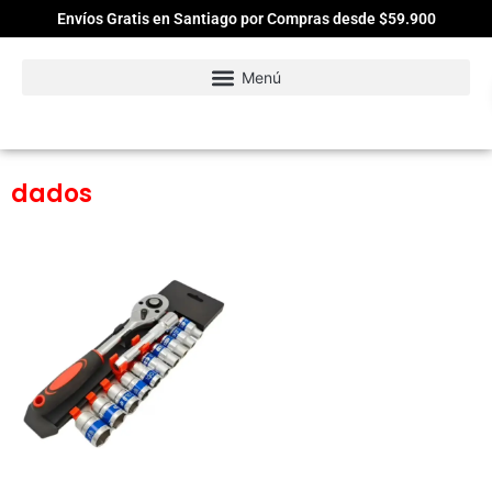
Envíos Gratis en Santiago por Compras desde $59.900
dados