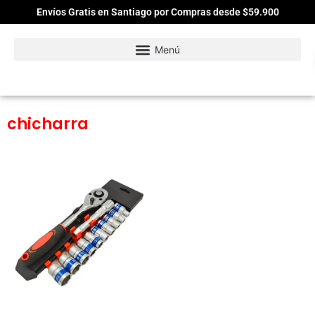
Envíos Gratis en Santiago por Compras desde $59.900
chicharra