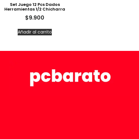
Set Juego 12 Pcs Dados
Herramientas 1/2 Chicharra
$
9.900
Añadir al carrito