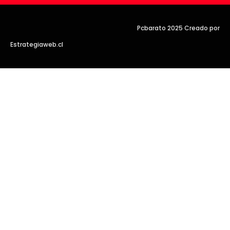
Pcbarato 2025 Creado por
Estrategiaweb.cl