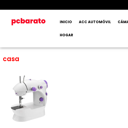
INICIO
ACC AUTOMÓVIL
CÁM
HOGAR
casa