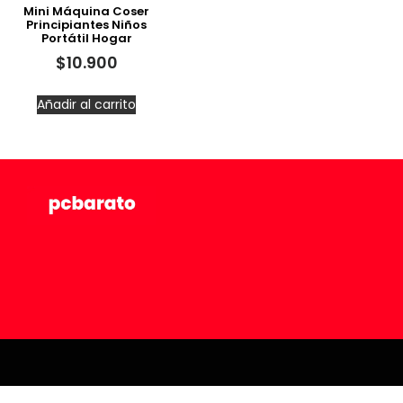
Mini Máquina Coser
Principiantes Niños
Portátil Hogar
$
10.900
Añadir al carrito