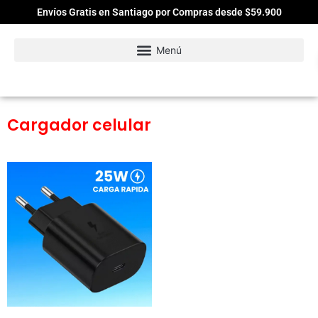
Envíos Gratis en Santiago por Compras desde $59.900
Cargador celular