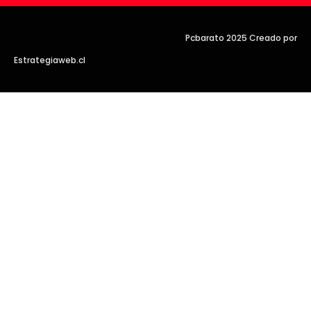
Pcbarato 2025 Creado por
Estrategiaweb.cl