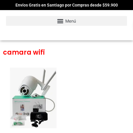
Envíos Gratis en Santiago por Compras desde $59.900
camara wifi