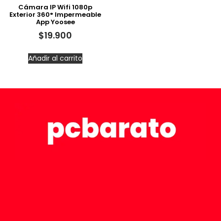
Cámara IP Wifi 1080p
Exterior 360° Impermeable
App Yoosee
$
19.900
Añadir al carrito