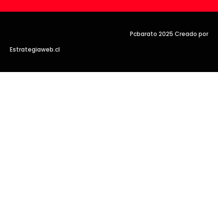
Pcbarato 2025 Creado por
Estrategiaweb.cl