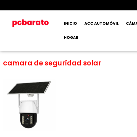
INICIO
ACC AUTOMÓVIL
CÁM
HOGAR
camara de seguridad solar