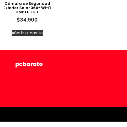
Cámara de Seguridad
Exterior Solar 360° Wi-Fi
3MP Full HD
$
34.900
Añadir al carrito