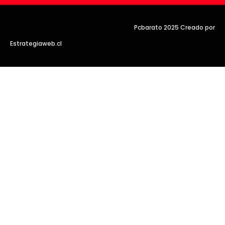
Pcbarato 2025 Creado por
Estrategiaweb.cl