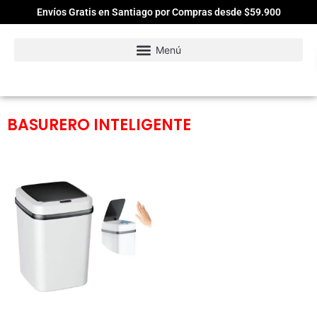
Envíos Gratis en Santiago por Compras desde $59.900
BASURERO INTELIGENTE