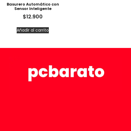
Basurero Automático con
Sensor Inteligente
$
12.900
Añadir al carrito