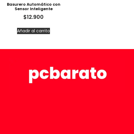
Basurero Automático con
Sensor Inteligente
$
12.900
Añadir al carrito