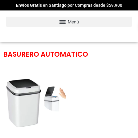
Envíos Gratis en Santiago por Compras desde $59.900
BASURERO AUTOMATICO