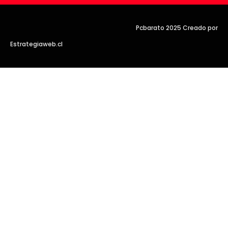
Pcbarato 2025 Creado por
Estrategiaweb.cl