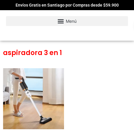
Envíos Gratis en Santiago por Compras desde $59.900
aspiradora 3 en 1