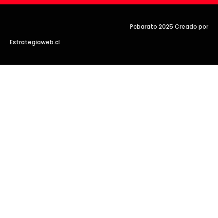
Pcbarato 2025 Creado por
Estrategiaweb.cl