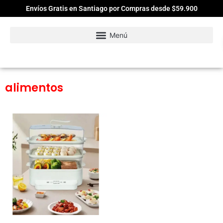
Envíos Gratis en Santiago por Compras desde $59.900
alimentos