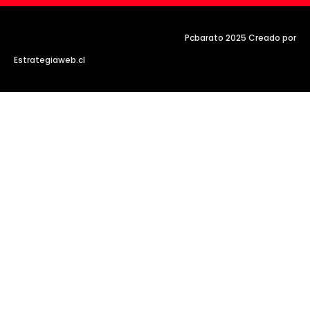
Pcbarato 2025 Creado por
Estrategiaweb.cl