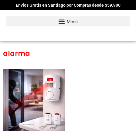
Envíos Gratis en Santiago por Compras desde $59.900
alarma