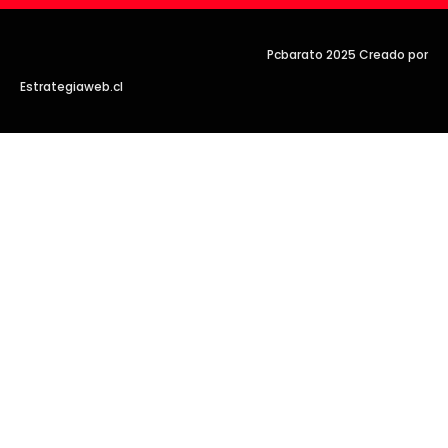
Pcbarato 2025 Creado por
Estrategiaweb.cl