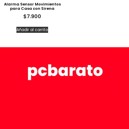
Alarma Sensor Movimientos
para Casa con Sirena
$
7.900
Añadir al carrito