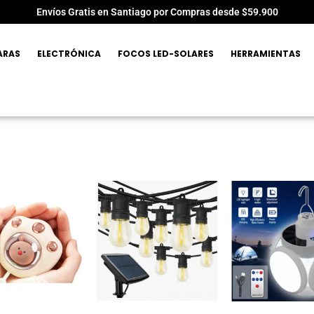
Envíos Gratis en Santiago por Compras desde $59.900
ARAS
ELECTRÓNICA
FOCOS LED-SOLARES
HERRAMIENTAS