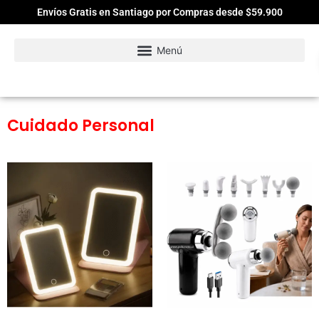
Envíos Gratis en Santiago por Compras desde $59.900
Cuidado Personal