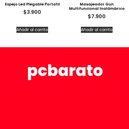
Espejo Led Plegable Portatil
Masajeador Gun
Multifuncional Inalámbrico
$
3.900
$
7.900
Añadir al carrito
Añadir al carrito