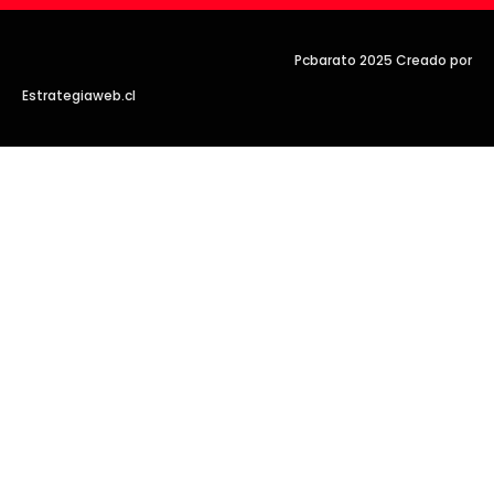
Pcbarato 2025 Creado por
Estrategiaweb.cl